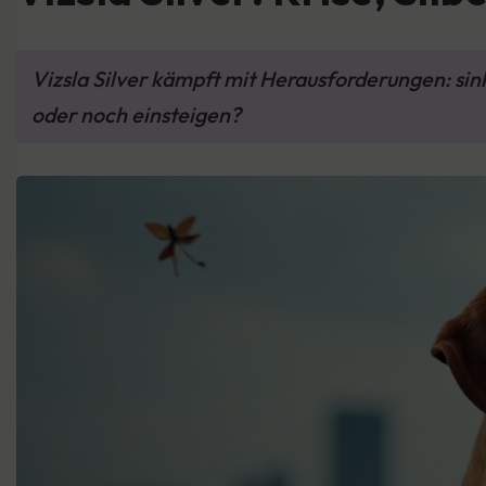
Vizsla Silver kämpft mit Herausforderungen: sin
oder noch einsteigen?