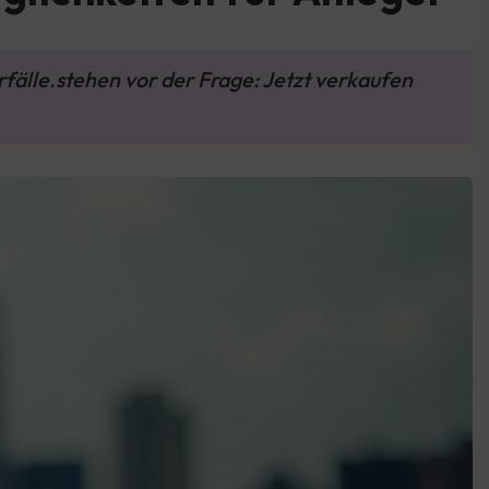
rfälle.stehen vor der Frage: Jetzt verkaufen