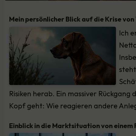
Mein persönlicher Blick auf die Krise von 
Ich e
Netto
Insbe
steht
Schät
Risiken herab. Ein massiver Rückgang d
Kopf geht: Wie reagieren andere Anle
Einblick in die Marktsituation von einem