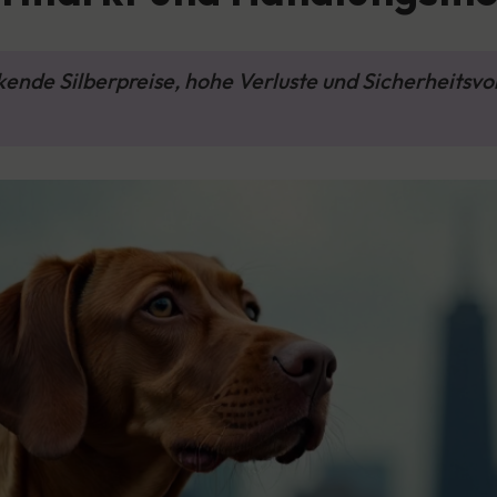
kende Silberpreise, hohe Verluste und Sicherheitsvo