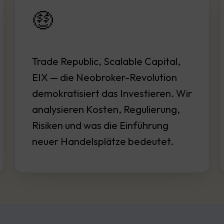
🤑
Trade Republic, Scalable Capital,
EIX — die Neobroker-Revolution
demokratisiert das Investieren. Wir
analysieren Kosten, Regulierung,
Risiken und was die Einführung
neuer Handelsplätze bedeutet.