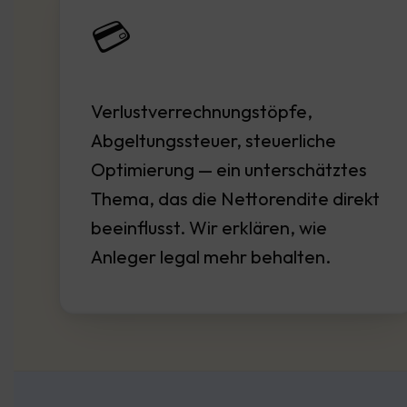
💳
Verlustverrechnungstöpfe,
Abgeltungssteuer, steuerliche
Optimierung — ein unterschätztes
Thema, das die Nettorendite direkt
beeinflusst. Wir erklären, wie
Anleger legal mehr behalten.