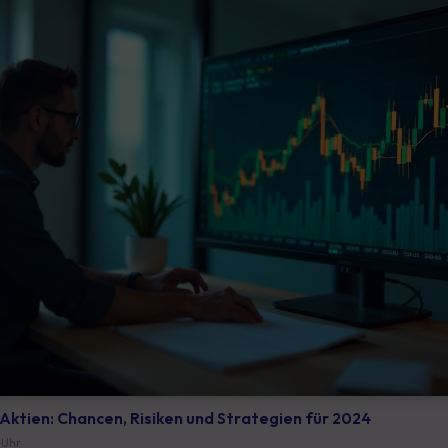
Aktien: Chancen, Risiken und Strategien für 2024
 Uhr