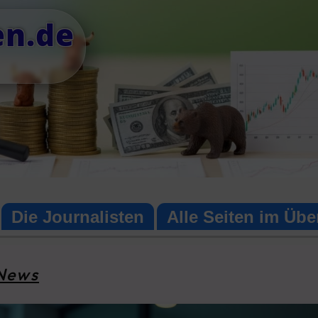
en.de
Die Journalisten
Alle Seiten im Übe
 News