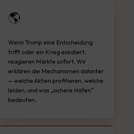
🌎
Wenn Trump eine Entscheidung
trifft oder ein Krieg eskaliert,
reagieren Märkte sofort. Wir
erklären die Mechanismen dahinter
— welche Aktien profitieren, welche
leiden, und was „sichere Häfen“
bedeuten.