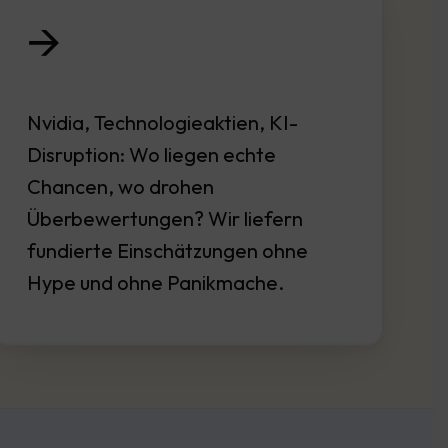
🡪
Nvidia, Technologieaktien, KI-
Disruption: Wo liegen echte
Chancen, wo drohen
Überbewertungen? Wir liefern
fundierte Einschätzungen ohne
Hype und ohne Panikmache.