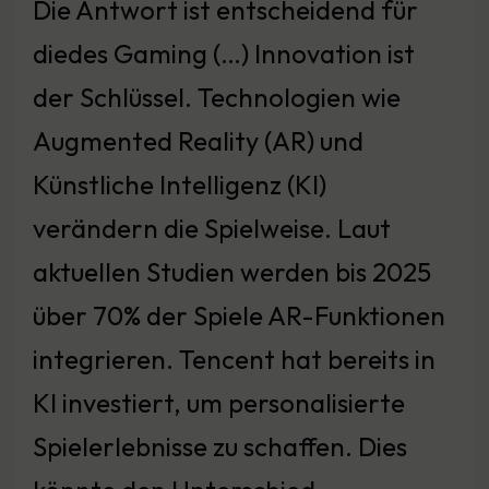
Die Antwort ist entscheidend für
diedes Gaming (…) Innovation ist
der Schlüssel. Technologien wie
Augmented Reality (AR) und
Künstliche Intelligenz (KI)
verändern die Spielweise. Laut
aktuellen Studien werden bis 2025
über 70% der Spiele AR-Funktionen
integrieren. Tencent hat bereits in
KI investiert, um personalisierte
Spielerlebnisse zu schaffen. Dies