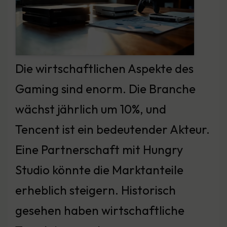
Die wirtschaftlichen Aspekte des
Gaming sind enorm. Die Branche
wächst jährlich um 10%, und
Tencent ist ein bedeutender Akteur.
Eine Partnerschaft mit Hungry
Studio könnte die Marktanteile
erheblich steigern. Historisch
gesehen haben wirtschaftliche