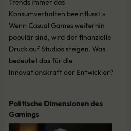
Trends immer das
Konsumverhalten beeinflusst »
Wenn Casual Games weiterhin
populär sind, wird der finanzielle
Druck auf Studios steigen. Was
bedeutet das für die
Innovationskraft der Entwickler?
Politische Dimensionen des
Gamings