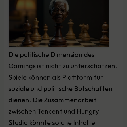
Die politische Dimension des
Gamings ist nicht zu unterschätzen.
Spiele können als Plattform für
soziale und politische Botschaften
dienen. Die Zusammenarbeit
zwischen Tencent und Hungry
Studio könnte solche Inhalte