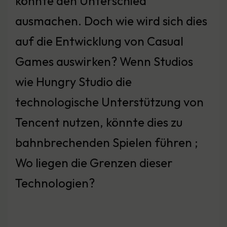
könnte den Unterschied
ausmachen. Doch wie wird sich dies
auf die Entwicklung von Casual
Games auswirken? Wenn Studios
wie Hungry Studio die
technologische Unterstützung von
Tencent nutzen, könnte dies zu
bahnbrechenden Spielen führen ;
Wo liegen die Grenzen dieser
Technologien?