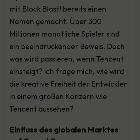
mit Block Blast! bereits einen
Namen gemacht. Über 300
Millionen monatliche Spieler sind
ein beeindruckender Beweis. Doch
was wird passieren, wenn Tencent
einsteigt? Ich frage mich, wie wird
die kreative Freiheit der Entwickler
in einem großen Konzern wie
Tencent aussehen?
Einfluss des globalen Marktes