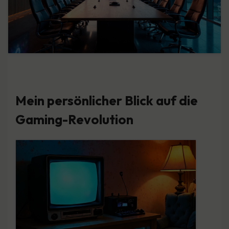
Mein persönlicher Blick auf die
Gaming-Revolution