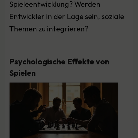
Spieleentwicklung? Werden
Entwickler in der Lage sein, soziale
Themen zu integrieren?
Psychologische Effekte von
Spielen