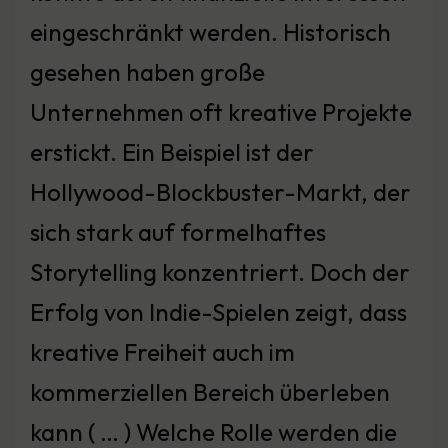
eingeschränkt werden. Historisch
gesehen haben große
Unternehmen oft kreative Projekte
erstickt. Ein Beispiel ist der
Hollywood-Blockbuster-Markt, der
sich stark auf formelhaftes
Storytelling konzentriert. Doch der
Erfolg von Indie-Spielen zeigt, dass
kreative Freiheit auch im
kommerziellen Bereich überleben
kann ( … ) Welche Rolle werden die