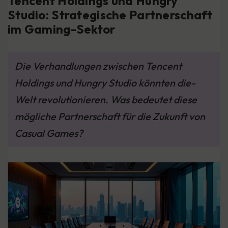
Tencent Holdings und Hungry
Studio: Strategische Partnerschaft
im Gaming-Sektor
Die Verhandlungen zwischen Tencent
Holdings und Hungry Studio könnten die-
Welt revolutionieren. Was bedeutet diese
mögliche Partnerschaft für die Zukunft von
Casual Games?