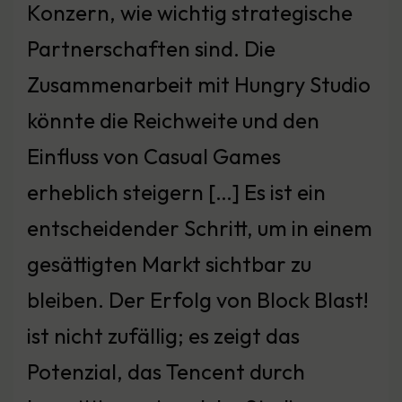
Konzern, wie wichtig strategische
Partnerschaften sind. Die
Zusammenarbeit mit Hungry Studio
könnte die Reichweite und den
Einfluss von Casual Games
erheblich steigern […] Es ist ein
entscheidender Schritt, um in einem
gesättigten Markt sichtbar zu
bleiben. Der Erfolg von Block Blast!
ist nicht zufällig; es zeigt das
Potenzial, das Tencent durch