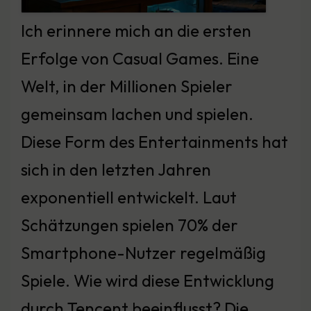
Ich erinnere mich an die ersten
Erfolge von Casual Games. Eine
Welt, in der Millionen Spieler
gemeinsam lachen und spielen.
Diese Form des Entertainments hat
sich in den letzten Jahren
exponentiell entwickelt. Laut
Schätzungen spielen 70% der
Smartphone-Nutzer regelmäßig
Spiele. Wie wird diese Entwicklung
durch Tencent beeinflusst? Die