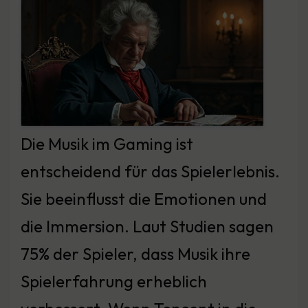
Die Musik im Gaming ist
entscheidend für das Spielerlebnis.
Sie beeinflusst die Emotionen und
die Immersion. Laut Studien sagen
75% der Spieler, dass Musik ihre
Spielerfahrung erheblich