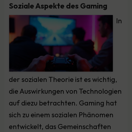
Soziale Aspekte des Gaming
In
der sozialen Theorie ist es wichtig,
die Auswirkungen von Technologien
auf diezu betrachten. Gaming hat
sich zu einem sozialen Phänomen
entwickelt, das Gemeinschaften