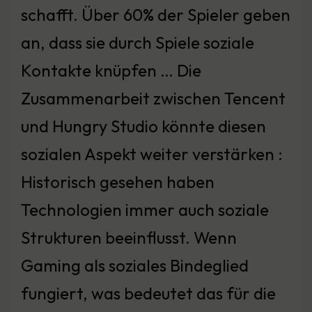
schafft. Über 60% der Spieler geben
an, dass sie durch Spiele soziale
Kontakte knüpfen … Die
Zusammenarbeit zwischen Tencent
und Hungry Studio könnte diesen
sozialen Aspekt weiter verstärken :
Historisch gesehen haben
Technologien immer auch soziale
Strukturen beeinflusst. Wenn
Gaming als soziales Bindeglied
fungiert, was bedeutet das für die