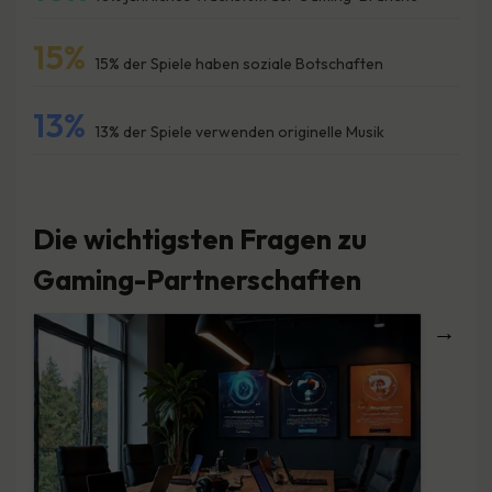
15%
15% der Spiele haben soziale Botschaften
13%
13% der Spiele verwenden originelle Musik
Die wichtigsten Fragen zu
Gaming-Partnerschaften
→