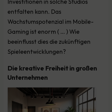
Investitionen in solche Studios
entfalten kann. Das
Wachstumspotenzial im Mobile-
Gaming ist enorm ( … ) Wie
beeinflusst dies die zukünftigen
Spieleentwicklungen?
Die kreative Freiheit in großen
Unternehmen