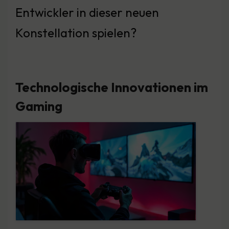
Entwickler in dieser neuen
Konstellation spielen?
Technologische Innovationen im
Gaming