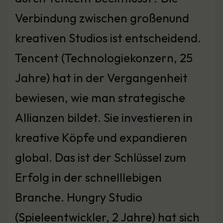
Verbindung zwischen großenund
kreativen Studios ist entscheidend.
Tencent (Technologiekonzern, 25
Jahre) hat in der Vergangenheit
bewiesen, wie man strategische
Allianzen bildet. Sie investieren in
kreative Köpfe und expandieren
global. Das ist der Schlüssel zum
Erfolg in der schnelllebigen
Branche. Hungry Studio
(Spieleentwickler, 2 Jahre) hat sich