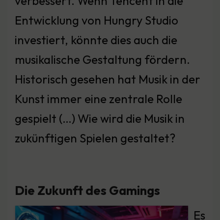
verbessert. Wenn Tencent in die
Entwicklung von Hungry Studio
investiert, könnte dies auch die
musikalische Gestaltung fördern.
Historisch gesehen hat Musik in der
Kunst immer eine zentrale Rolle
gespielt (…) Wie wird die Musik in
zukünftigen Spielen gestaltet?
Die Zukunft des Gamings
Es