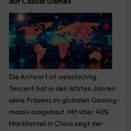
auf Casual Games
Die Antwort ist vielschichtig.
Tencent hat in den letzten Jahren
seine Präsenz im globalen Gaming-
massiv ausgebaut. Mit über 40%
Marktanteil in China zeigt der