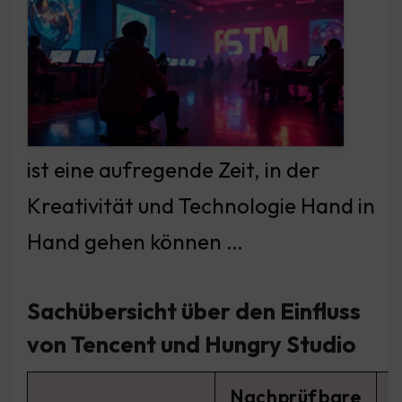
ist eine aufregende Zeit, in der
Kreativität und Technologie Hand in
Hand gehen können …
Sachübersicht über den Einfluss
von Tencent und Hungry Studio
Nachprüfbare