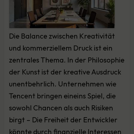
Die Balance zwischen Kreativität
und kommerziellem Druck ist ein
zentrales Thema. In der Philosophie
der Kunst ist der kreative Ausdruck
unentbehrlich. Unternehmen wie
Tencent bringen eineins Spiel, die
sowohl Chancen als auch Risiken
birgt – Die Freiheit der Entwickler
könnte durch finanzielle Interessen