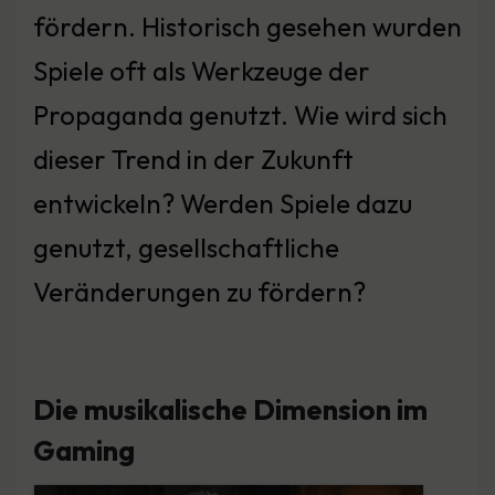
fördern. Historisch gesehen wurden
Spiele oft als Werkzeuge der
Propaganda genutzt. Wie wird sich
dieser Trend in der Zukunft
entwickeln? Werden Spiele dazu
genutzt, gesellschaftliche
Veränderungen zu fördern?
Die musikalische Dimension im
Gaming