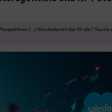
erspektiven […] Was bedeutet das für die? Tauche e