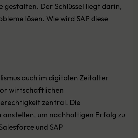
gestalten. Der Schlüssel liegt darin,
robleme lösen. Wie wird SAP diese
lismus auch im digitalen Zeitalter
or wirtschaftlichen
rechtigkeit zentral. Die
anstellen, um nachhaltigen Erfolg zu
Salesforce und SAP