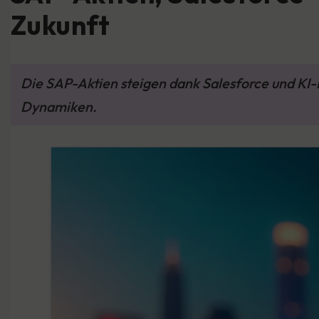
Zukunft
Die SAP-Aktien steigen dank Salesforce und KI-P
Dynamiken.