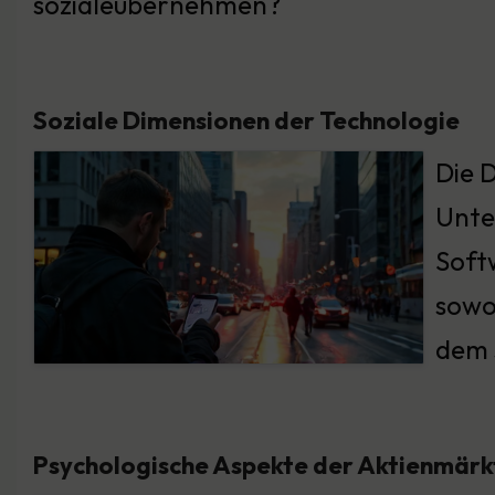
sozialeübernehmen?
Soziale Dimensionen der Technologie
Die 
Unte
Soft
sowo
dem 
Psychologische Aspekte der Aktienmärk