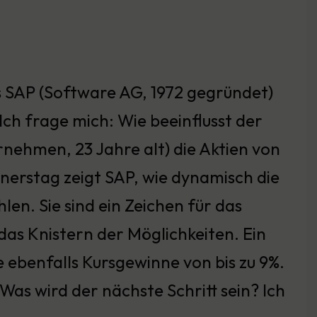
s SAP (Software AG, 1972 gegründet)
Ich frage mich: Wie beeinflusst der
nehmen, 23 Jahre alt) die Aktien von
nerstag zeigt SAP, wie dynamisch die
len. Sie sind ein Zeichen für das
 das Knistern der Möglichkeiten. Ein
 ebenfalls Kursgewinne von bis zu 9%.
Was wird der nächste Schritt sein? Ich