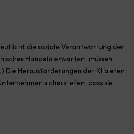
eutlicht die soziale Verantwortung der
thisches Handeln erwarten, müssen
 Die Herausforderungen der KI bieten
nternehmen sicherstellen, dass sie