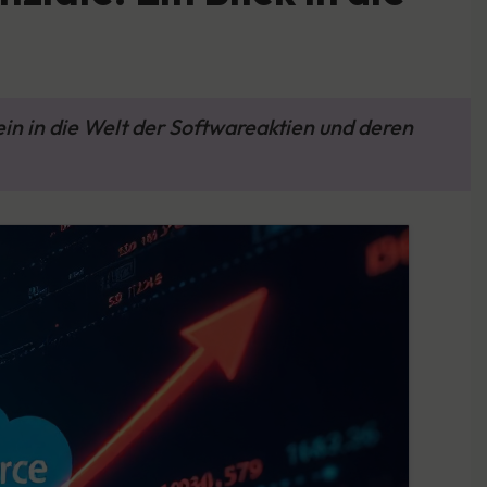
in in die Welt der Softwareaktien und deren