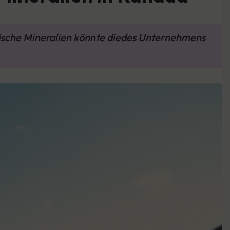
tische Mineralien könnte diedes Unternehmens