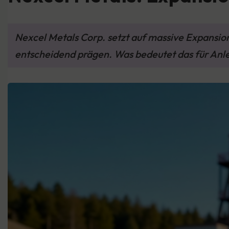
Nexcel Metals Corp. setzt auf massive Expansi
entscheidend prägen. Was bedeutet das für Anl