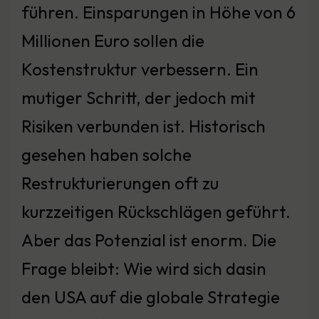
führen. Einsparungen in Höhe von 6
Millionen Euro sollen die
Kostenstruktur verbessern. Ein
mutiger Schritt, der jedoch mit
Risiken verbunden ist. Historisch
gesehen haben solche
Restrukturierungen oft zu
kurzzeitigen Rückschlägen geführt.
Aber das Potenzial ist enorm. Die
Frage bleibt: Wie wird sich dasin
den USA auf die globale Strategie