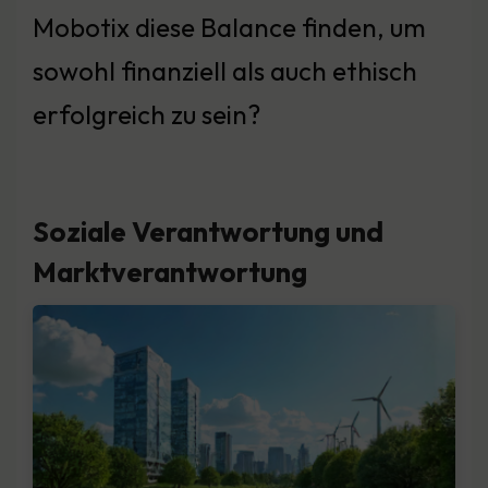
Mobotix diese Balance finden, um
sowohl finanziell als auch ethisch
erfolgreich zu sein?
Soziale Verantwortung und
Marktverantwortung