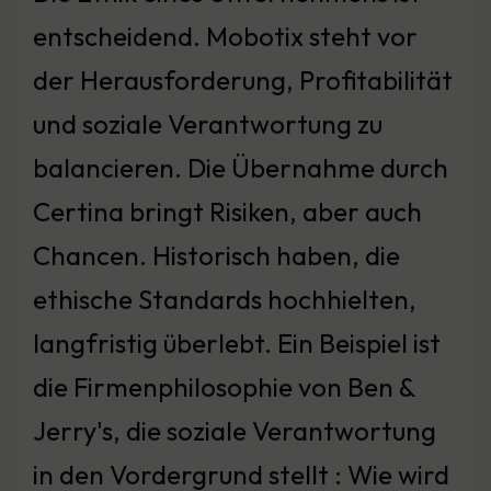
entscheidend. Mobotix steht vor
der Herausforderung, Profitabilität
und soziale Verantwortung zu
balancieren. Die Übernahme durch
Certina bringt Risiken, aber auch
Chancen. Historisch haben, die
ethische Standards hochhielten,
langfristig überlebt. Ein Beispiel ist
die Firmenphilosophie von Ben &
Jerry's, die soziale Verantwortung
in den Vordergrund stellt : Wie wird