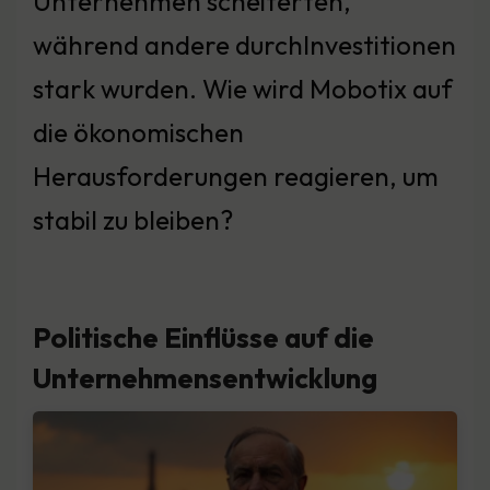
Unternehmen scheiterten,
während andere durchInvestitionen
stark wurden. Wie wird Mobotix auf
die ökonomischen
Herausforderungen reagieren, um
stabil zu bleiben?
Politische Einflüsse auf die
Unternehmensentwicklung