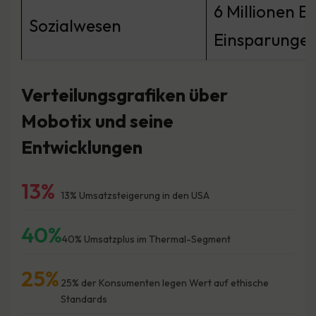
6 Millionen E
Sozialwesen
Einsparunge
Verteilungsgrafiken über
Mobotix und seine
Entwicklungen
13%
13% Umsatzsteigerung in den USA
40%
40% Umsatzplus im Thermal-Segment
25%
25% der Konsumenten legen Wert auf ethische
Standards