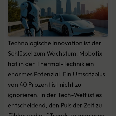
Technologische Innovation ist der
Schlüssel zum Wachstum. Mobotix
hat in der Thermal-Technik ein
enormes Potenzial. Ein Umsatzplus
von 40 Prozent ist nicht zu
ignorieren. In der Tech-Welt ist es
entscheidend, den Puls der Zeit zu
fühlen und auf Trends zu reagieren.