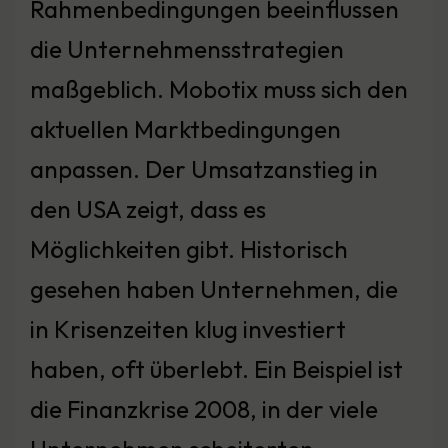
Rahmenbedingungen beeinflussen
die Unternehmensstrategien
maßgeblich. Mobotix muss sich den
aktuellen Marktbedingungen
anpassen. Der Umsatzanstieg in
den USA zeigt, dass es
Möglichkeiten gibt. Historisch
gesehen haben Unternehmen, die
in Krisenzeiten klug investiert
haben, oft überlebt. Ein Beispiel ist
die Finanzkrise 2008, in der viele