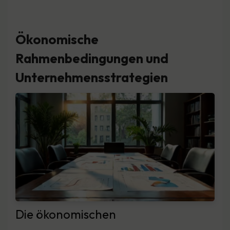
Ökonomische
Rahmenbedingungen und
Unternehmensstrategien
Die ökonomischen