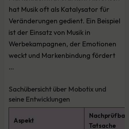
hat Musik oft als Katalysator für
Veränderungen gedient. Ein Beispiel
ist der Einsatz von Musik in
Werbekampagnen, der Emotionen
weckt und Markenbindung fördert
…
Sachübersicht über Mobotix und
seine Entwicklungen
Nachprüfbar
Aspekt
Tatsache