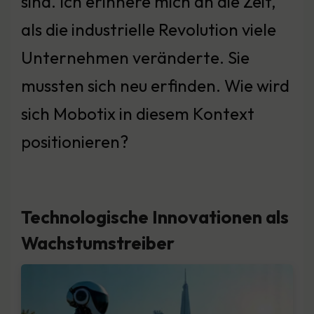
sind. Ich erinnere mich an die Zeit,
als die industrielle Revolution viele
Unternehmen veränderte. Sie
mussten sich neu erfinden. Wie wird
sich Mobotix in diesem Kontext
positionieren?
Technologische Innovationen als
Wachstumstreiber