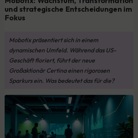
Mobotix: Wachstum, Transformation
und strategische Entscheidungen im
Fokus
Mobotix präsentiert sich in einem
dynamischen Umfeld. Während das US-
Geschäft floriert, führt der neue
Großaktionär Certina einen rigorosen
Sparkurs ein. Was bedeutet das für die?