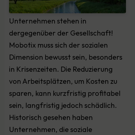
Unternehmen stehen in
dergegenüber der Gesellschaft!
Mobotix muss sich der sozialen
Dimension bewusst sein, besonders
in Krisenzeiten. Die Reduzierung
von Arbeitsplätzen, um Kosten zu
sparen, kann kurzfristig profitabel
sein, langfristig jedoch schädlich.
Historisch gesehen haben
Unternehmen, die soziale