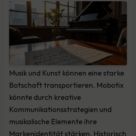
Musik und Kunst können eine starke
Botschaft transportieren. Mobotix
könnte durch kreative
Kommunikationsstrategien und
musikalische Elemente ihre
Markenidentität stärken. Historisch