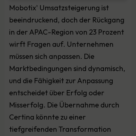
Mobotix' Umsatzsteigerung ist
beeindruckend, doch der Rückgang
in der APAC-Region von 23 Prozent
wirft Fragen auf. Unternehmen
müssen sich anpassen. Die
Marktbedingungen sind dynamisch,
und die Fähigkeit zur Anpassung
entscheidet über Erfolg oder
Misserfolg. Die Übernahme durch
Certina könnte zu einer
tiefgreifenden Transformation