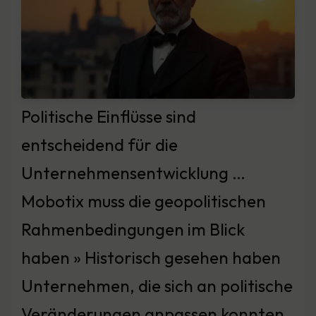
Politische Einflüsse sind
entscheidend für die
Unternehmensentwicklung …
Mobotix muss die geopolitischen
Rahmenbedingungen im Blick
haben » Historisch gesehen haben
Unternehmen, die sich an politische
Veränderungen anpassen konnten,