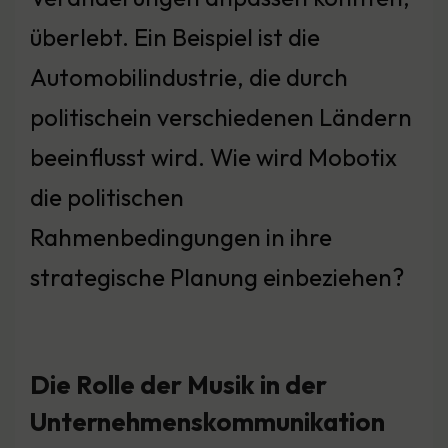
überlebt. Ein Beispiel ist die
Automobilindustrie, die durch
politischein verschiedenen Ländern
beeinflusst wird. Wie wird Mobotix
die politischen
Rahmenbedingungen in ihre
strategische Planung einbeziehen?
Die Rolle der Musik in der
Unternehmenskommunikation