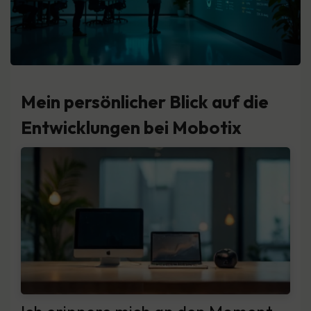
Mein persönlicher Blick auf die
Entwicklungen bei Mobotix