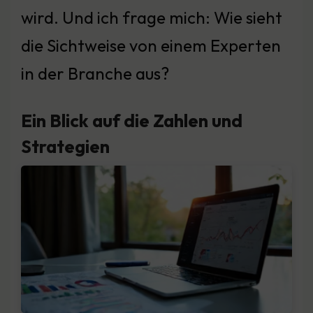
wird. Und ich frage mich: Wie sieht
die Sichtweise von einem Experten
in der Branche aus?
Ein Blick auf die Zahlen und
Strategien