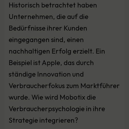
Historisch betrachtet haben
Unternehmen, die auf die
Bedürfnisse ihrer Kunden
eingegangen sind, einen
nachhaltigen Erfolg erzielt. Ein
Beispiel ist Apple, das durch
ständige Innovation und
Verbraucherfokus zum Marktführer
wurde. Wie wird Mobotix die
Verbraucherpsychologie in ihre
Strategie integrieren?