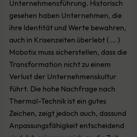
Unternehmensführung. Historisch
gesehen haben Unternehmen, die
ihre Identität und Werte bewahren,
auch in Krisenzeiten überlebt ( … )
Mobotix muss sicherstellen, dass die
Transformation nicht zu einem
Verlust der Unternehmenskultur
führt. Die hohe Nachfrage nach
Thermal-Technik ist ein gutes
Zeichen, zeigt jedoch auch, dassund
Anpassungsfähigkeit entscheidend