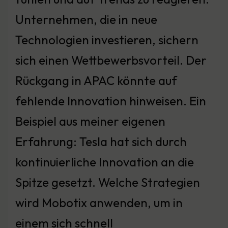
Unternehmen, die in neue
Technologien investieren, sichern
sich einen Wettbewerbsvorteil. Der
Rückgang in APAC könnte auf
fehlende Innovation hinweisen. Ein
Beispiel aus meiner eigenen
Erfahrung: Tesla hat sich durch
kontinuierliche Innovation an die
Spitze gesetzt. Welche Strategien
wird Mobotix anwenden, um in
einem sich schnell