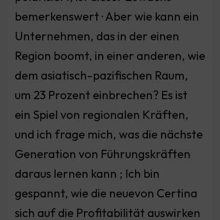
bemerkenswert · Aber wie kann ein
Unternehmen, das in der einen
Region boomt, in einer anderen, wie
dem asiatisch-pazifischen Raum,
um 23 Prozent einbrechen? Es ist
ein Spiel von regionalen Kräften,
und ich frage mich, was die nächste
Generation von Führungskräften
daraus lernen kann ; Ich bin
gespannt, wie die neuevon Certina
sich auf die Profitabilität auswirken