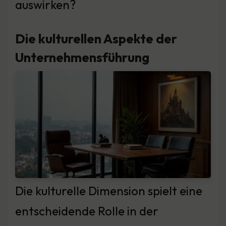
auswirken?
Die kulturellen Aspekte der
Unternehmensführung
Die kulturelle Dimension spielt eine
entscheidende Rolle in der