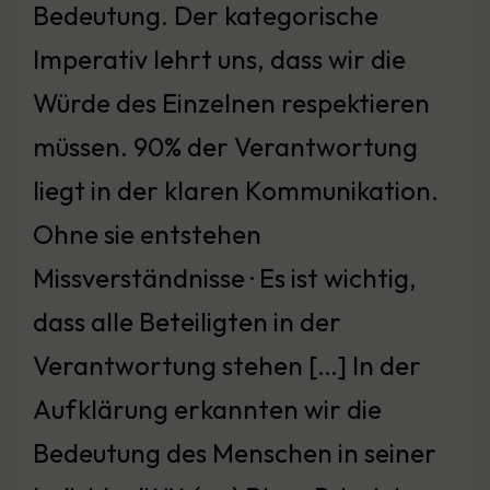
Bedeutung. Der kategorische
Imperativ lehrt uns, dass wir die
Würde des Einzelnen respektieren
müssen. 90% der Verantwortung
liegt in der klaren Kommunikation.
Ohne sie entstehen
Missverständnisse · Es ist wichtig,
dass alle Beteiligten in der
Verantwortung stehen […] In der
Aufklärung erkannten wir die
Bedeutung des Menschen in seiner