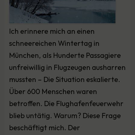
Ich erinnere mich an einen
schneereichen Wintertag in
München, als Hunderte Passagiere
unfreiwillig in Flugzeugen ausharren
mussten – Die Situation eskalierte.
Über 600 Menschen waren
betroffen. Die Flughafenfeuerwehr
blieb untätig. Warum? Diese Frage
beschäftigt mich. Der