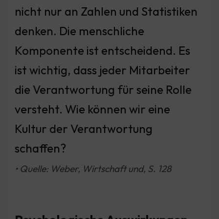
nicht nur an Zahlen und Statistiken
denken. Die menschliche
Komponente ist entscheidend. Es
ist wichtig, dass jeder Mitarbeiter
die Verantwortung für seine Rolle
versteht. Wie können wir eine
Kultur der Verantwortung
schaffen?
• Quelle: Weber, Wirtschaft und, S. 128