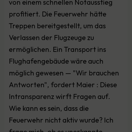
von einem schnellen Notausstieg
profitiert. Die Feuerwehr hätte
Treppen bereitgestellt, um das
Verlassen der Flugzeuge zu
ermöglichen. Ein Transport ins
Flughafengebäude wäre auch
möglich gewesen — "Wir brauchen
Antworten", fordert Maier : Diese
Intransparenz wirft Fragen auf.
Wie kann es sein, dass die
Feuerwehr nicht aktiv wurde? Ich
frage mich, ob es unerkannte