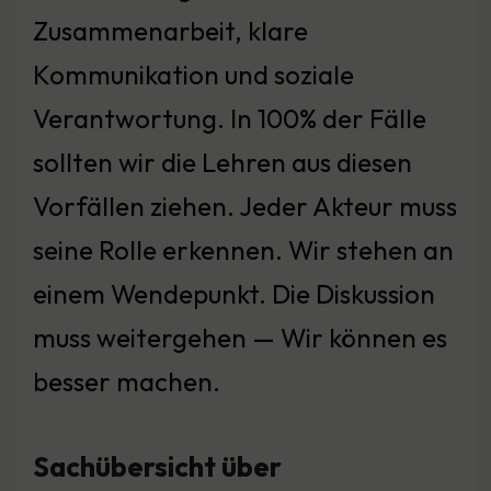
Zusammenarbeit, klare
Kommunikation und soziale
Verantwortung. In 100% der Fälle
sollten wir die Lehren aus diesen
Vorfällen ziehen. Jeder Akteur muss
seine Rolle erkennen. Wir stehen an
einem Wendepunkt. Die Diskussion
muss weitergehen — Wir können es
besser machen.
Sachübersicht über