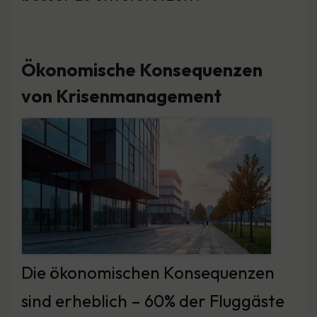
Ökonomische Konsequenzen
von Krisenmanagement
Die ökonomischen Konsequenzen
sind erheblich – 60% der Fluggäste