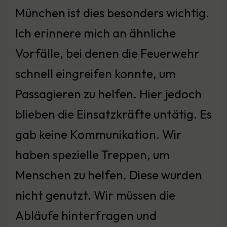
München ist dies besonders wichtig.
Ich erinnere mich an ähnliche
Vorfälle, bei denen die Feuerwehr
schnell eingreifen konnte, um
Passagieren zu helfen. Hier jedoch
blieben die Einsatzkräfte untätig. Es
gab keine Kommunikation. Wir
haben spezielle Treppen, um
Menschen zu helfen. Diese wurden
nicht genutzt. Wir müssen die
Abläufe hinterfragen und