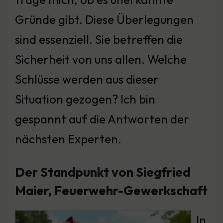
Gründe gibt. Diese Überlegungen
sind essenziell. Sie betreffen die
Sicherheit von uns allen. Welche
Schlüsse werden aus dieser
Situation gezogen? Ich bin
gespannt auf die Antworten der
nächsten Experten.
Der Standpunkt von Siegfried
Maier, Feuerwehr-Gewerkschaft
In