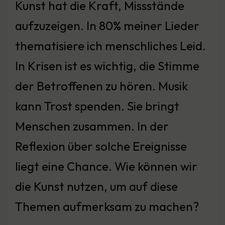
Kunst hat die Kraft, Missstände
aufzuzeigen. In 80% meiner Lieder
thematisiere ich menschliches Leid.
In Krisen ist es wichtig, die Stimme
der Betroffenen zu hören. Musik
kann Trost spenden. Sie bringt
Menschen zusammen. In der
Reflexion über solche Ereignisse
liegt eine Chance. Wie können wir
die Kunst nutzen, um auf diese
Themen aufmerksam zu machen?