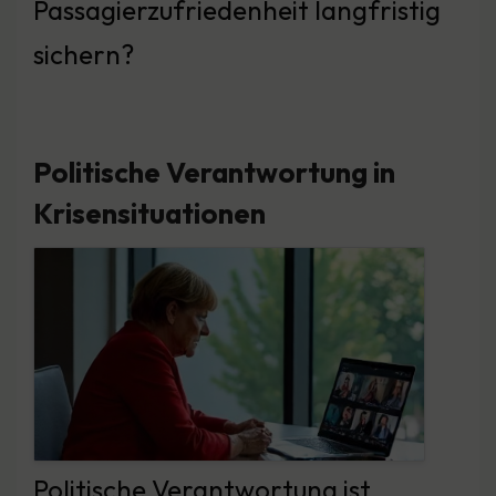
Passagierzufriedenheit langfristig
sichern?
Politische Verantwortung in
Krisensituationen
Politische Verantwortung ist