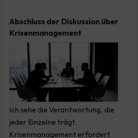
Abschluss der Diskussion über
Krisenmanagement
Ich sehe die Verantwortung, die
jeder Einzelne trägt.
Krisenmanagement erfordert