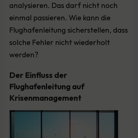
analysieren. Das darf nicht noch
einmal passieren. Wie kann die
Flughafenleitung sicherstellen, dass
solche Fehler nicht wiederholt
werden?
Der Einfluss der
Flughafenleitung auf
Krisenmanagement