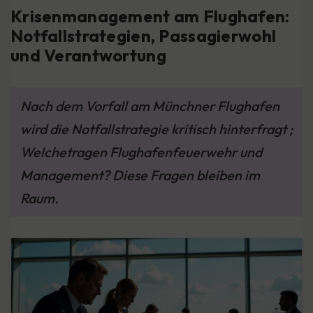
Krisenmanagement am Flughafen:
Notfallstrategien, Passagierwohl
und Verantwortung
Nach dem Vorfall am Münchner Flughafen
wird die Notfallstrategie kritisch hinterfragt ;
Welchetragen Flughafenfeuerwehr und
Management? Diese Fragen bleiben im
Raum.