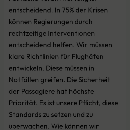
entscheidend. In 75% der Krisen
können Regierungen durch
rechtzeitige Interventionen
entscheidend helfen. Wir müssen
klare Richtlinien für Flughäfen
entwickeln. Diese müssen in
Notfällen greifen. Die Sicherheit
der Passagiere hat höchste
Priorität. Es ist unsere Pflicht, diese
Standards zu setzen und zu
überwachen. Wie können wir