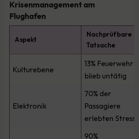
Krisenmanagement am
Flughafen
Nachprüfbare
Aspekt
Tatsache
13% Feuerwehr
Kulturebene
blieb untätig
70% der
Elektronik
Passagiere
erlebten Stress
90%