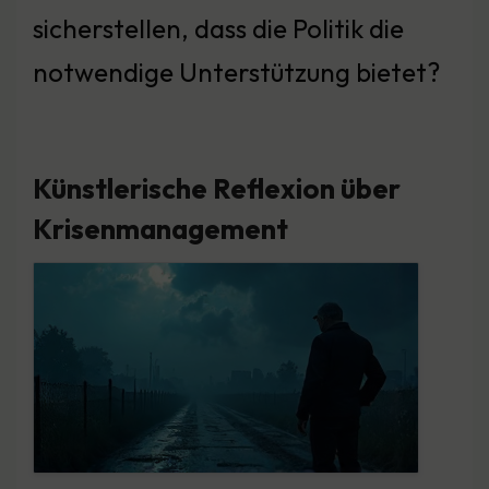
sicherstellen, dass die Politik die
notwendige Unterstützung bietet?
Künstlerische Reflexion über
Krisenmanagement