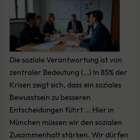
Die soziale Verantwortung ist von
zentraler Bedeutung (…) In 85% der
Krisen zeigt sich, dass ein soziales
Bewusstsein zu besseren
Entscheidungen führt … Hier in
München müssen wir den sozialen
Zusammenhalt stärken. Wir dürfen