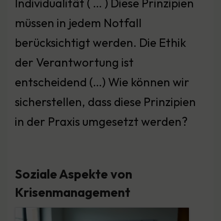
Individualität ( … ) Diese Prinzipien
müssen in jedem Notfall
berücksichtigt werden. Die Ethik
der Verantwortung ist
entscheidend (…) Wie können wir
sicherstellen, dass diese Prinzipien
in der Praxis umgesetzt werden?
Soziale Aspekte von
Krisenmanagement