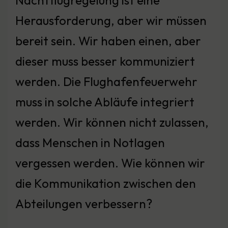
Nachtflugregelung ist eine
Herausforderung, aber wir müssen
bereit sein. Wir haben einen, aber
dieser muss besser kommuniziert
werden. Die Flughafenfeuerwehr
muss in solche Abläufe integriert
werden. Wir können nicht zulassen,
dass Menschen in Notlagen
vergessen werden. Wie können wir
die Kommunikation zwischen den
Abteilungen verbessern?