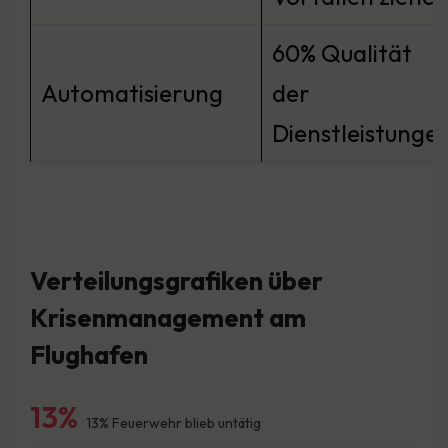
60% Qualität
Automatisierung
der
Dienstleistunge
Verteilungsgrafiken über
Krisenmanagement am
Flughafen
13%
13% Feuerwehr blieb untätig