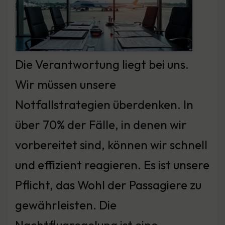
Die Verantwortung liegt bei uns.
Wir müssen unsere
Notfallstrategien überdenken. In
über 70% der Fälle, in denen wir
vorbereitet sind, können wir schnell
und effizient reagieren. Es ist unsere
Pflicht, das Wohl der Passagiere zu
gewährleisten. Die