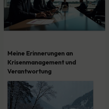
Meine Erinnerungen an
Krisenmanagement und
Verantwortung