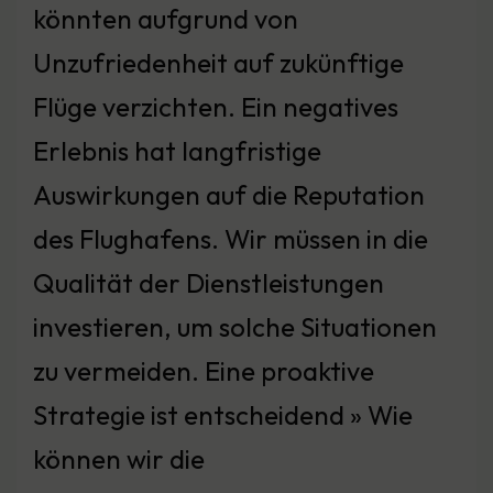
könnten aufgrund von
Unzufriedenheit auf zukünftige
Flüge verzichten. Ein negatives
Erlebnis hat langfristige
Auswirkungen auf die Reputation
des Flughafens. Wir müssen in die
Qualität der Dienstleistungen
investieren, um solche Situationen
zu vermeiden. Eine proaktive
Strategie ist entscheidend » Wie
können wir die