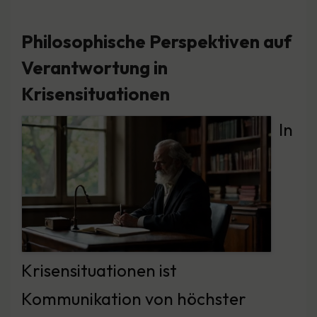
Philosophische Perspektiven auf
Verantwortung in
Krisensituationen
In
Krisensituationen ist
Kommunikation von höchster