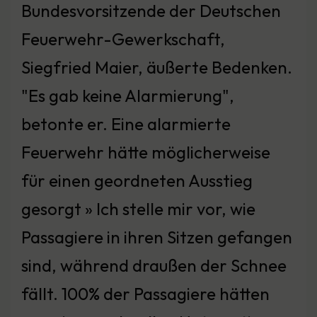
Bundesvorsitzende der Deutschen
Feuerwehr-Gewerkschaft,
Siegfried Maier, äußerte Bedenken.
"Es gab keine Alarmierung",
betonte er. Eine alarmierte
Feuerwehr hätte möglicherweise
für einen geordneten Ausstieg
gesorgt » Ich stelle mir vor, wie
Passagiere in ihren Sitzen gefangen
sind, während draußen der Schnee
fällt. 100% der Passagiere hätten