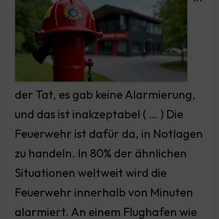
der Tat, es gab keine Alarmierung,
und das ist inakzeptabel ( … ) Die
Feuerwehr ist dafür da, in Notlagen
zu handeln. In 80% der ähnlichen
Situationen weltweit wird die
Feuerwehr innerhalb von Minuten
alarmiert. An einem Flughafen wie