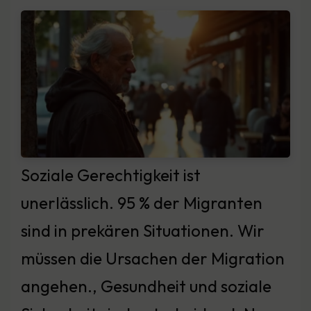
Soziale Gerechtigkeit ist
unerlässlich. 95 % der Migranten
sind in prekären Situationen. Wir
müssen die Ursachen der Migration
angehen., Gesundheit und soziale