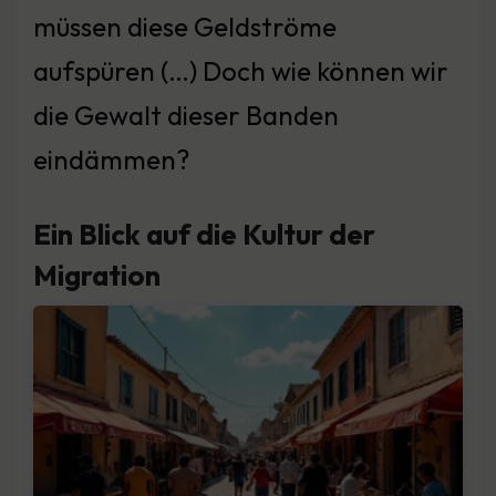
müssen diese Geldströme
aufspüren (…) Doch wie können wir
die Gewalt dieser Banden
eindämmen?
Ein Blick auf die Kultur der
Migration