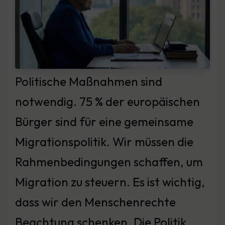
Politische Maßnahmen sind
notwendig. 75 % der europäischen
Bürger sind für eine gemeinsame
Migrationspolitik. Wir müssen die
Rahmenbedingungen schaffen, um
Migration zu steuern. Es ist wichtig,
dass wir den Menschenrechte
Beachtung schenken. Die Politik