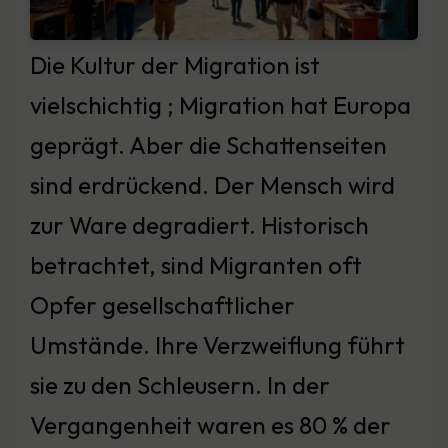
Die Kultur der Migration ist
vielschichtig ; Migration hat Europa
geprägt. Aber die Schattenseiten
sind erdrückend. Der Mensch wird
zur Ware degradiert. Historisch
betrachtet, sind Migranten oft
Opfer gesellschaftlicher
Umstände. Ihre Verzweiflung führt
sie zu den Schleusern. In der
Vergangenheit waren es 80 % der