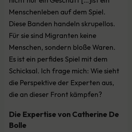
Menschenleben auf dem Spiel.
Diese Banden handeln skrupellos.
Für sie sind Migranten keine
Menschen, sondern bloße Waren.
Es ist ein perfides Spiel mit dem
Schicksal. Ich frage mich: Wie sieht
die Perspektive der Experten aus,
die an dieser Front kämpfen?
Die Expertise von Catherine De
Bolle