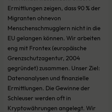
Ermittlungen zeigen, dass 90 % der
Migranten ohnevon
Menschenschmugglern nicht in die
EU gelangen können. Wir arbeiten
eng mit Frontex (europäische
Grenzschutzagentur, 2004
gegründet) zusammen. Unser Ziel:
Datenanalysen und finanzielle
Ermittlungen. Die Gewinne der
Schleuser werden oft in
Kryptowährungen angelegt. Wir