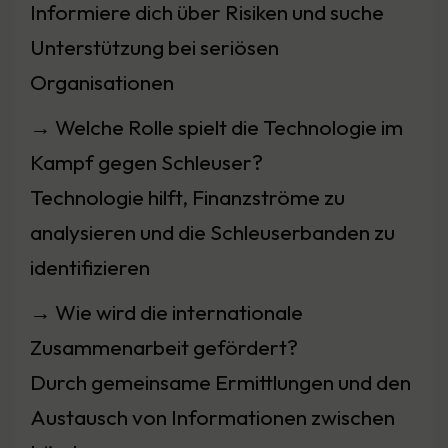
Informiere dich über Risiken und suche
Unterstützung bei seriösen
Organisationen
→ Welche Rolle spielt die Technologie im
Kampf gegen Schleuser?
Technologie hilft, Finanzströme zu
analysieren und die Schleuserbanden zu
identifizieren
→ Wie wird die internationale
Zusammenarbeit gefördert?
Durch gemeinsame Ermittlungen und den
Austausch von Informationen zwischen