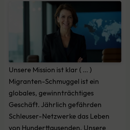
Unsere Mission ist klar ( … )
Migranten-Schmuggel ist ein
globales, gewinnträchtiges
Geschäft. Jährlich gefährden
Schleuser-Netzwerke das Leben
von Hunderttausenden. Unsere