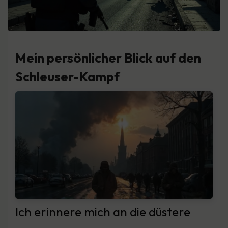
Mein persönlicher Blick auf den
Schleuser-Kampf
Ich erinnere mich an die düstere