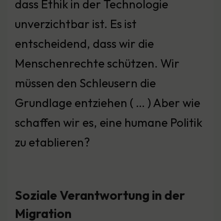
dass Ethik in der Technologie
unverzichtbar ist. Es ist
entscheidend, dass wir die
Menschenrechte schützen. Wir
müssen den Schleusern die
Grundlage entziehen ( … ) Aber wie
schaffen wir es, eine humane Politik
zu etablieren?
Soziale Verantwortung in der
Migration