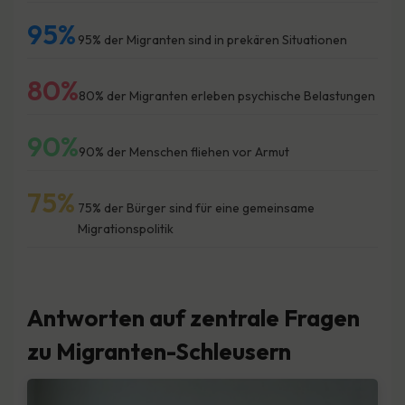
95%
95% der Migranten sind in prekären Situationen
80%
80% der Migranten erleben psychische Belastungen
90%
90% der Menschen fliehen vor Armut
75%
75% der Bürger sind für eine gemeinsame
Migrationspolitik
Antworten auf zentrale Fragen
zu Migranten-Schleusern