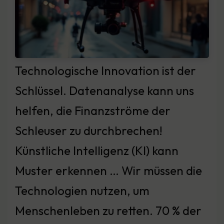
Technologische Innovation ist der
Schlüssel. Datenanalyse kann uns
helfen, die Finanzströme der
Schleuser zu durchbrechen!
Künstliche Intelligenz (KI) kann
Muster erkennen … Wir müssen die
Technologien nutzen, um
Menschenleben zu retten. 70 % der