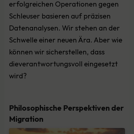
erfolgreichen Operationen gegen
Schleuser basieren auf präzisen
Datenanalysen. Wir stehen an der
Schwelle einer neuen Ära. Aber wie
können wir sicherstellen, dass
dieverantwortungsvoll eingesetzt
wird?
Philosophische Perspektiven der
Migration