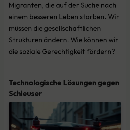
Migranten, die auf der Suche nach
einem besseren Leben starben. Wir
müssen die gesellschaftlichen
Strukturen ändern. Wie können wir
die soziale Gerechtigkeit fördern?
Technologische Lösungen gegen
Schleuser