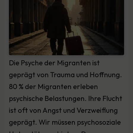
Die Psyche der Migranten ist
geprägt von Trauma und Hoffnung.
80 % der Migranten erleben
psychische Belastungen. Ihre Flucht
ist oft von Angst und Verzweiflung
geprägt. Wir müssen psychosoziale