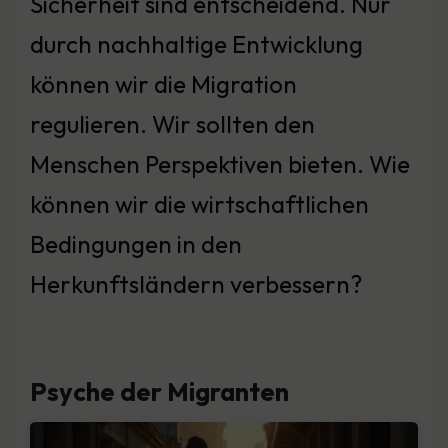
Sicherheit sind entscheidend. Nur
durch nachhaltige Entwicklung
können wir die Migration
regulieren. Wir sollten den
Menschen Perspektiven bieten. Wie
können wir die wirtschaftlichen
Bedingungen in den
Herkunftsländern verbessern?
Psyche der Migranten