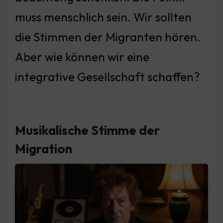
muss menschlich sein. Wir sollten
die Stimmen der Migranten hören.
Aber wie können wir eine
integrative Gesellschaft schaffen?
Musikalische Stimme der
Migration