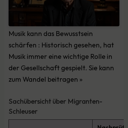
Musik kann das Bewusstsein
schärfen : Historisch gesehen, hat
Musik immer eine wichtige Rolle in
der Gesellschaft gespielt. Sie kann
zum Wandel beitragen »
Sachübersicht über Migranten-
Schleuser
Nachprüf