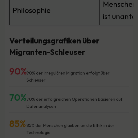
Menschen
Philosophie
ist unanta
Verteilungsgrafiken über
Migranten-Schleuser
90%
90% der irregulären Migration erfolgt über
Schleuser
70%
70% der erfolgreichen Operationen basieren auf
Datenanalysen
85%
85% der Menschen glauben an die Ethik in der
Technologie