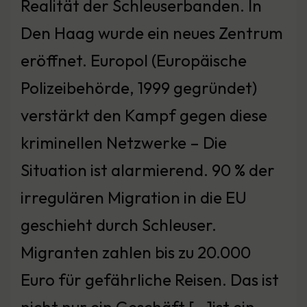
Realität der Schleuserbanden. In
Den Haag wurde ein neues Zentrum
eröffnet. Europol (Europäische
Polizeibehörde, 1999 gegründet)
verstärkt den Kampf gegen diese
kriminellen Netzwerke – Die
Situation ist alarmierend. 90 % der
irregulären Migration in die EU
geschieht durch Schleuser.
Migranten zahlen bis zu 20.000
Euro für gefährliche Reisen. Das ist
nicht nur ein Geschäft […]ist ein