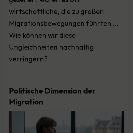
wirtschaftliche, die zu großen
Migrationsbewegungen führten …
Wie können wir diese
Ungleichheiten nachhaltig
verringern?
Politische Dimension der
Migration