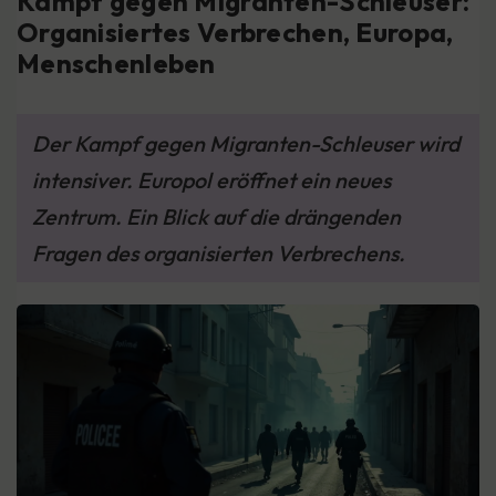
Kampf gegen Migranten-Schleuser:
Organisiertes Verbrechen, Europa,
Menschenleben
Der Kampf gegen Migranten-Schleuser wird
intensiver. Europol eröffnet ein neues
Zentrum. Ein Blick auf die drängenden
Fragen des organisierten Verbrechens.