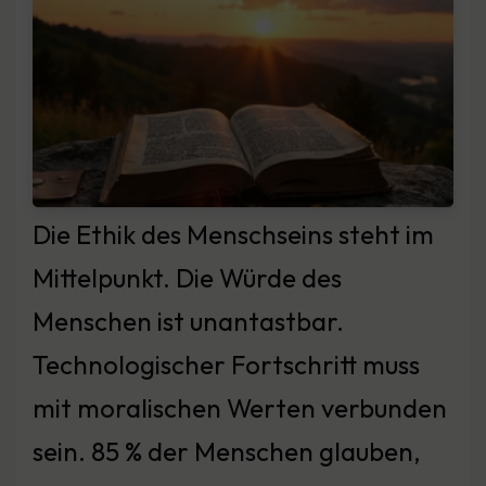
Die Ethik des Menschseins steht im
Mittelpunkt. Die Würde des
Menschen ist unantastbar.
Technologischer Fortschritt muss
mit moralischen Werten verbunden
sein. 85 % der Menschen glauben,