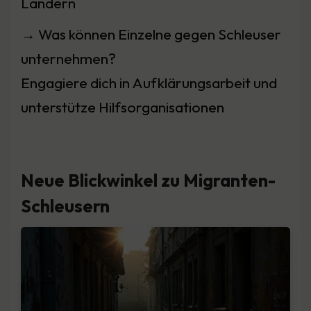
Ländern
→ Was können Einzelne gegen Schleuser
unternehmen?
Engagiere dich in Aufklärungsarbeit und
unterstütze Hilfsorganisationen
Neue Blickwinkel zu Migranten-
Schleusern