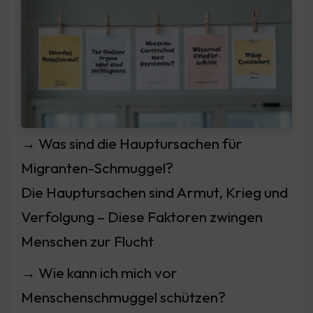
→ Was sind die Hauptursachen für
Migranten-Schmuggel?
Die Hauptursachen sind Armut, Krieg und
Verfolgung – Diese Faktoren zwingen
Menschen zur Flucht
→ Wie kann ich mich vor
Menschenschmuggel schützen?