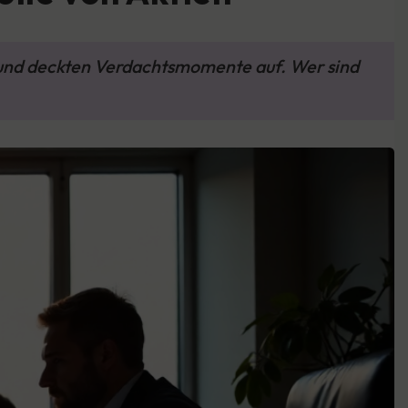
r und deckten Verdachtsmomente auf. Wer sind