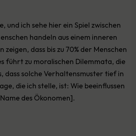
, und ich sehe hier ein Spiel zwischen
enschen handeln aus einem inneren
en zeigen, dass bis zu 70% der Menschen
ies führt zu moralischen Dilemmata, die
s, dass solche Verhaltensmuster tief in
e, die ich stelle, ist: Wie beeinflussen
n [Name des Ökonomen].