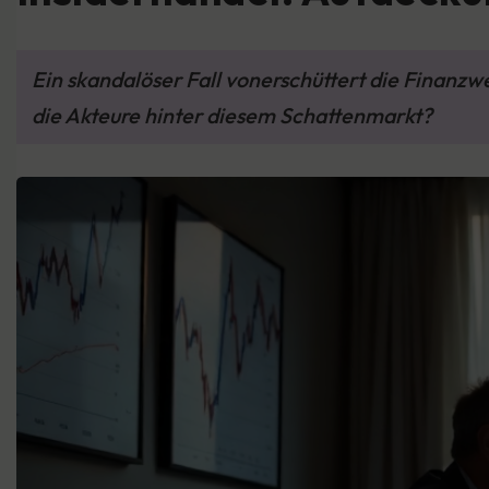
Ein skandalöser Fall vonerschüttert die Finanz
die Akteure hinter diesem Schattenmarkt?