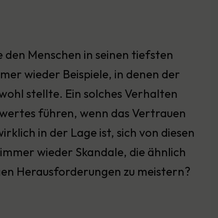
e den Menschen in seinen tiefsten
mer wieder Beispiele, in denen der
l stellte. Ein solches Verhalten
ktwertes führen, wenn das Vertrauen
rklich in der Lage ist, sich von diesen
 immer wieder Skandale, die ähnlich
igen Herausforderungen zu meistern?