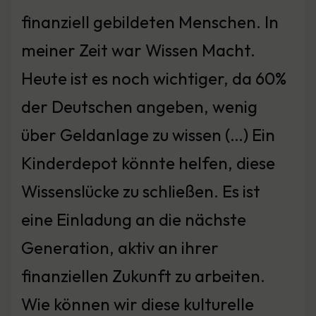
finanziell gebildeten Menschen. In
meiner Zeit war Wissen Macht.
Heute ist es noch wichtiger, da 60%
der Deutschen angeben, wenig
über Geldanlage zu wissen (…) Ein
Kinderdepot könnte helfen, diese
Wissenslücke zu schließen. Es ist
eine Einladung an die nächste
Generation, aktiv an ihrer
finanziellen Zukunft zu arbeiten.
Wie können wir diese kulturelle