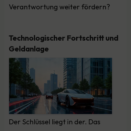
Verantwortung weiter fördern?
Technologischer Fortschritt und
Geldanlage
Der Schlüssel liegt in der. Das