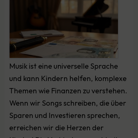
Musik ist eine universelle Sprache
und kann Kindern helfen, komplexe
Themen wie Finanzen zu verstehen.
Wenn wir Songs schreiben, die über
Sparen und Investieren sprechen,
erreichen wir die Herzen der