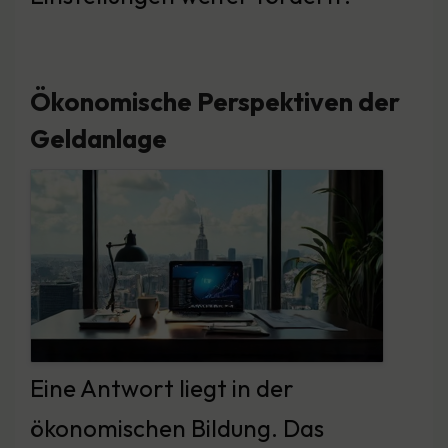
Ökonomische Perspektiven der
Geldanlage
Eine Antwort liegt in der
ökonomischen Bildung. Das