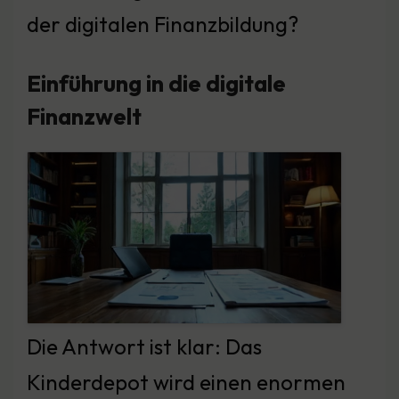
der digitalen Finanzbildung?
Einführung in die digitale
Finanzwelt
Die Antwort ist klar: Das
Kinderdepot wird einen enormen