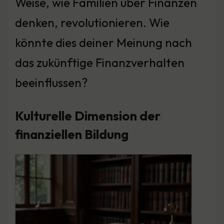
Weise, wie Familien über Finanzen
denken, revolutionieren. Wie
könnte dies deiner Meinung nach
das zukünftige Finanzverhalten
beeinflussen?
Kulturelle Dimension der
finanziellen Bildung