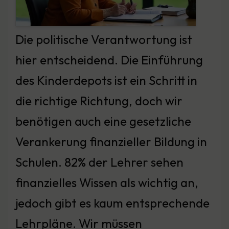
Die politische Verantwortung ist
hier entscheidend. Die Einführung
des Kinderdepots ist ein Schritt in
die richtige Richtung, doch wir
benötigen auch eine gesetzliche
Verankerung finanzieller Bildung in
Schulen. 82% der Lehrer sehen
finanzielles Wissen als wichtig an,
jedoch gibt es kaum entsprechende
Lehrpläne. Wir müssen