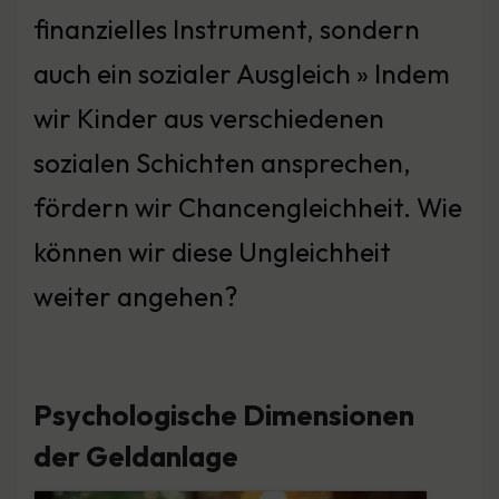
finanzielles Instrument, sondern
auch ein sozialer Ausgleich » Indem
wir Kinder aus verschiedenen
sozialen Schichten ansprechen,
fördern wir Chancengleichheit. Wie
können wir diese Ungleichheit
weiter angehen?
Psychologische Dimensionen
der Geldanlage