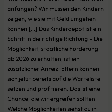
anfangen? Wir müssen den Kindern
zeigen, wie sie mit Geld umgehen
können […] Das Kinderdepot ist ein
Schritt in die richtige Richtung – Die
Möglichkeit, staatliche Förderung
ab 2026 zu erhalten, ist ein
zusätzlicher Anreiz. Eltern können
sich jetzt bereits auf die Warteliste
setzen und profitieren. Das ist eine
Chance, die wir ergreifen sollten.
Welche Möglichkeiten siehst du in