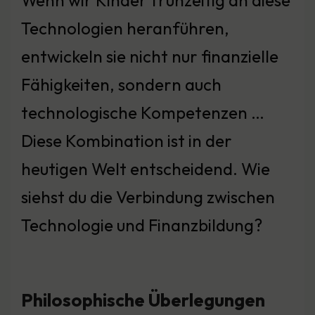
Wenn wir Kinder frühzeitig an diese
Technologien heranführen,
entwickeln sie nicht nur finanzielle
Fähigkeiten, sondern auch
technologische Kompetenzen …
Diese Kombination ist in der
heutigen Welt entscheidend. Wie
siehst du die Verbindung zwischen
Technologie und Finanzbildung?
Philosophische Überlegungen