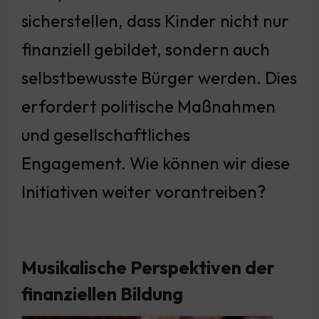
sicherstellen, dass Kinder nicht nur
finanziell gebildet, sondern auch
selbstbewusste Bürger werden. Dies
erfordert politische Maßnahmen
und gesellschaftliches
Engagement. Wie können wir diese
Initiativen weiter vorantreiben?
Musikalische Perspektiven der
finanziellen Bildung