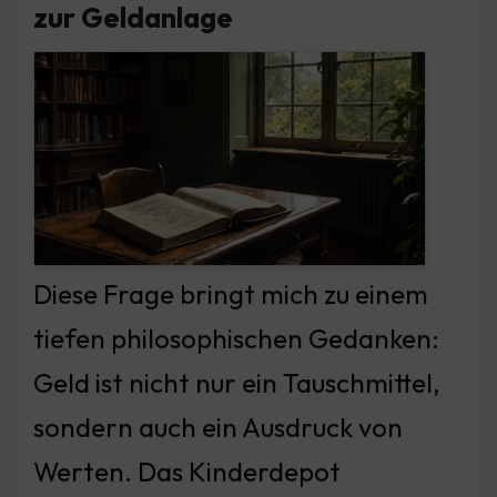
zur Geldanlage
Diese Frage bringt mich zu einem
tiefen philosophischen Gedanken:
Geld ist nicht nur ein Tauschmittel,
sondern auch ein Ausdruck von
Werten. Das Kinderdepot