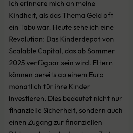
Ich erinnere mich an meine
Kindheit, als das Thema Geld oft
ein Tabu war. Heute sehe ich eine
Revolution: Das Kinderdepot von
Scalable Capital, das ab Sommer
2025 verfügbar sein wird. Eltern
können bereits ab einem Euro
monatlich für ihre Kinder
investieren. Dies bedeutet nicht nur
finanzielle Sicherheit, sondern auch
einen Zugang zur finanziellen