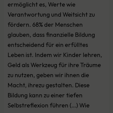
ermöglicht es, Werte wie
Verantwortung und Weitsicht zu
fördern. 68% der Menschen
glauben, dass finanzielle Bildung
entscheidend für ein erfülltes
Leben ist. Indem wir Kinder lehren,
Geld als Werkzeug für ihre Träume
zu nutzen, geben wir ihnen die
Macht, ihrezu gestalten. Diese
Bildung kann zu einer tiefen
Selbstreflexion führen (…) Wie