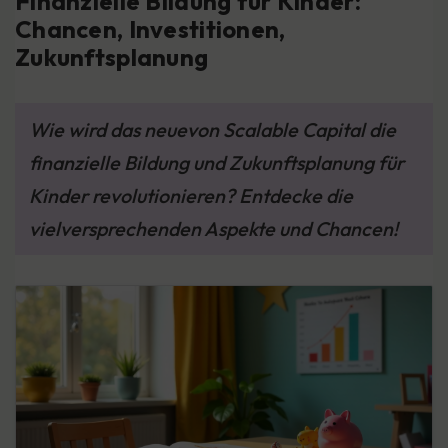
Finanzielle Bildung für Kinder:
Chancen, Investitionen,
Zukunftsplanung
Wie wird das neuevon Scalable Capital die
finanzielle Bildung und Zukunftsplanung für
Kinder revolutionieren? Entdecke die
vielversprechenden Aspekte und Chancen!