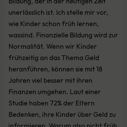
Bildung, der in der heutigen Zeit
unerlässlich ist. Ich stelle mir vor,
wie Kinder schon früh lernen,
wassind. Finanzielle Bildung wird zur
Normalität. Wenn wir Kinder
frühzeitig an das Thema Geld
heranführen, können sie mit 18
Jahren viel besser mit ihren
Finanzen umgehen. Laut einer
Studie haben 72% der Eltern
Bedenken, ihre Kinder über Geld zu
informieren. Warum also nicht früh