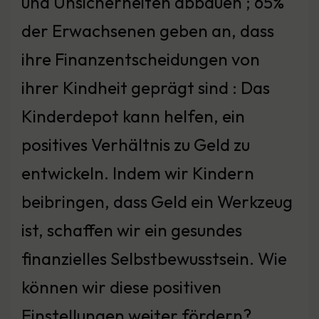
und Unsicherheiten abbauen ; 65%
der Erwachsenen geben an, dass
ihre Finanzentscheidungen von
ihrer Kindheit geprägt sind : Das
Kinderdepot kann helfen, ein
positives Verhältnis zu Geld zu
entwickeln. Indem wir Kindern
beibringen, dass Geld ein Werkzeug
ist, schaffen wir ein gesundes
finanzielles Selbstbewusstsein. Wie
können wir diese positiven
Einstellungen weiter fördern?