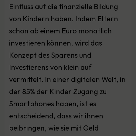
Einfluss auf die finanzielle Bildung
von Kindern haben. Indem Eltern
schon ab einem Euro monatlich
investieren können, wird das
Konzept des Sparens und
Investierens von klein auf
vermittelt. In einer digitalen Welt, in
der 85% der Kinder Zugang zu
Smartphones haben, ist es
entscheidend, dass wir ihnen
beibringen, wie sie mit Geld