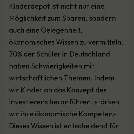
Kinderdepot ist nicht nur eine
Möglichkeit zum Sparen, sondern
auch eine Gelegenheit,
ökonomisches Wissen zu vermitteln.
70% der Schüler in Deutschland
haben Schwierigkeiten mit
wirtschaftlichen Themen. Indem
wir Kinder an das Konzept des
Investierens heranführen, stärken
wir ihre ökonomische Kompetenz.
Dieses Wissen ist entscheidend für