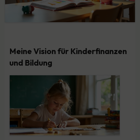
Meine Vision für Kinderfinanzen
und Bildung