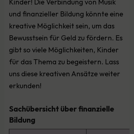
Kinder! Die Verbindung von Musik
und finanzieller Bildung könnte eine
kreative Möglichkeit sein, um das
Bewusstsein für Geld zu fördern. Es
gibt so viele Möglichkeiten, Kinder
für das Thema zu begeistern. Lass
uns diese kreativen Ansätze weiter
erkunden!
Sachübersicht über finanzielle
Bildung