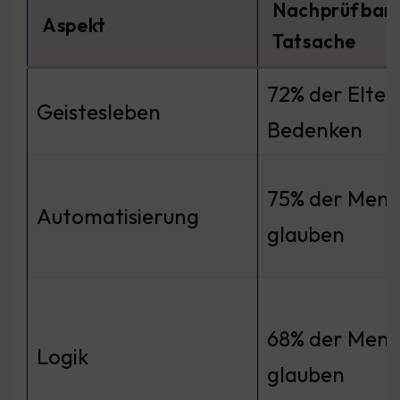
Nachprüfbar
Aspekt
Tatsache
72% der Elte
Geistesleben
Bedenken
75% der Men
Automatisierung
glauben
68% der Men
Logik
glauben