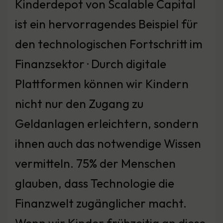
Kinderdepot von Scalable Capital
ist ein hervorragendes Beispiel für
den technologischen Fortschritt im
Finanzsektor · Durch digitale
Plattformen können wir Kindern
nicht nur den Zugang zu
Geldanlagen erleichtern, sondern
ihnen auch das notwendige Wissen
vermitteln. 75% der Menschen
glauben, dass Technologie die
Finanzwelt zugänglicher macht.