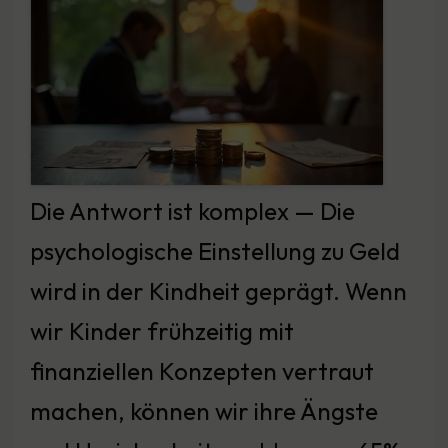
Die Antwort ist komplex — Die
psychologische Einstellung zu Geld
wird in der Kindheit geprägt. Wenn
wir Kinder frühzeitig mit
finanziellen Konzepten vertraut
machen, können wir ihre Ängste