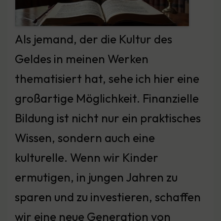
Als jemand, der die Kultur des
Geldes in meinen Werken
thematisiert hat, sehe ich hier eine
großartige Möglichkeit. Finanzielle
Bildung ist nicht nur ein praktisches
Wissen, sondern auch eine
kulturelle. Wenn wir Kinder
ermutigen, in jungen Jahren zu
sparen und zu investieren, schaffen
wir eine neue Generation von