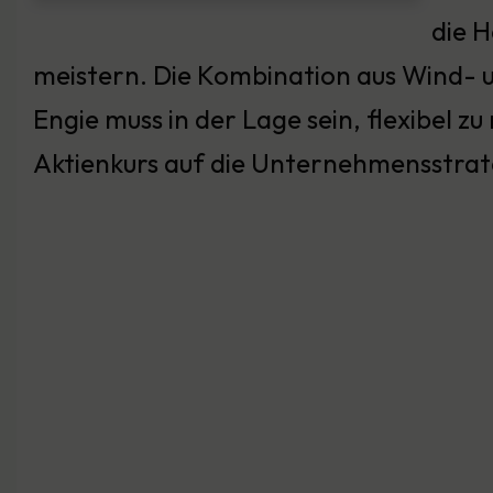
die 
meistern. Die Kombination aus Wind- u
Engie muss in der Lage sein, flexibel zu
Aktienkurs auf die Unternehmensstrat