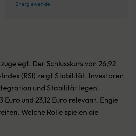
Energiewende
 zugelegt. Der Schlusskurs von 26,92
ndex (RSI) zeigt Stabilität. Investoren
tegration und Stabilität legen.
 Euro und 23,12 Euro relevant. Engie
iten. Welche Rolle spielen die