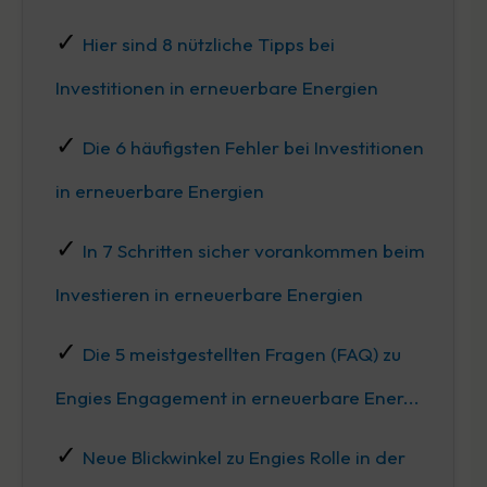
Hier sind 8 nützliche Tipps bei
Investitionen in erneuerbare Energien
Die 6 häufigsten Fehler bei Investitionen
in erneuerbare Energien
In 7 Schritten sicher vorankommen beim
Investieren in erneuerbare Energien
Die 5 meistgestellten Fragen (FAQ) zu
Engies Engagement in erneuerbare Ener...
Neue Blickwinkel zu Engies Rolle in der