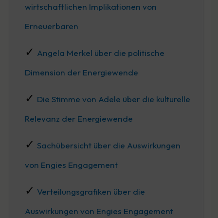
wirtschaftlichen Implikationen von
Erneuerbaren
Angela Merkel über die politische
Dimension der Energiewende
Die Stimme von Adele über die kulturelle
Relevanz der Energiewende
Sachübersicht über die Auswirkungen
von Engies Engagement
Verteilungsgrafiken über die
Auswirkungen von Engies Engagement