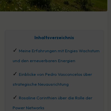
Inhaltsverzeichnis
Meine Erfahrungen mit Engies Wachstum
und den erneuerbaren Energien
Einblicke von Pedro Vasconcelos über
strategische Neuausrichtung
Rosaline Corinthien über die Rolle der
Power Networks