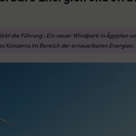
tärkt die Führung : Ein neuer Windpark in Ägypten u
s Konzerns im Bereich der erneuerbaren Energien.