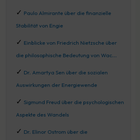
Paulo Almirante über die finanzielle
Stabilität von Engie
Einblicke von Friedrich Nietzsche über
die philosophische Bedeutung von Wac...
Dr. Amartya Sen über die sozialen
Auswirkungen der Energiewende
Sigmund Freud über die psychologischen
Aspekte des Wandels
Dr. Elinor Ostrom über die