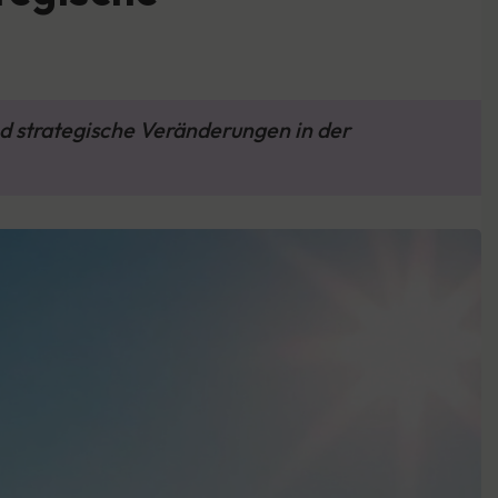
nd strategische Veränderungen in der