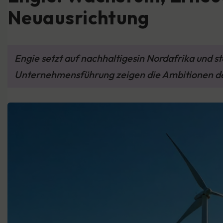
Neuausrichtung
Engie setzt auf nachhaltigesin Nordafrika und s
Unternehmensführung zeigen die Ambitionen de