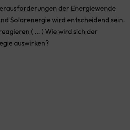
Herausforderungen der Energiewende
nd Solarenergie wird entscheidend sein.
 reagieren ( … ) Wie wird sich der
egie auswirken?