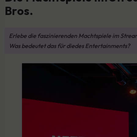
Bros.
Erlebe die faszinierenden Machtspiele im Strea
Was bedeutet das für diedes Entertainments?