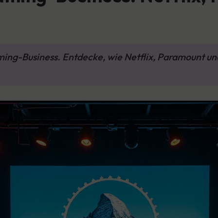
ming-Business. Entdecke, wie Netflix, Paramount u