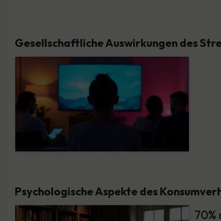
Gesellschaftliche Auswirkungen des St
Psychologische Aspekte des Konsumver
70% 