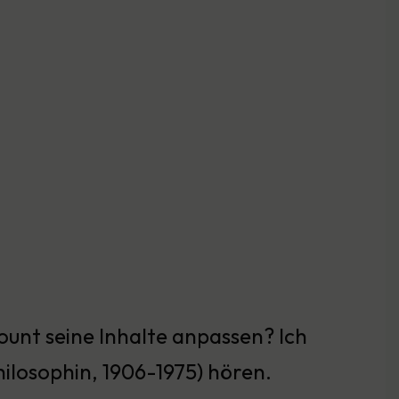
ount seine Inhalte anpassen? Ich
ilosophin, 1906-1975) hören.