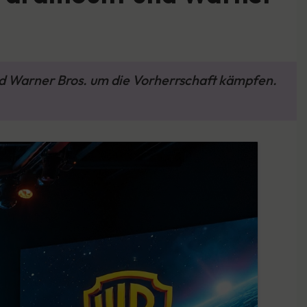
nd Warner Bros. um die Vorherrschaft kämpfen.