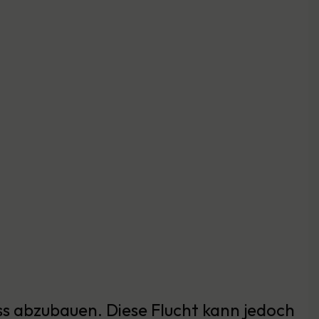
s abzubauen. Diese Flucht kann jedoch