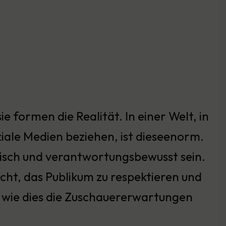
e formen die Realität. In einer Welt, in
ale Medien beziehen, ist dieseenorm.
hisch und verantwortungsbewusst sein.
cht, das Publikum zu respektieren und
h, wie dies die Zuschauererwartungen