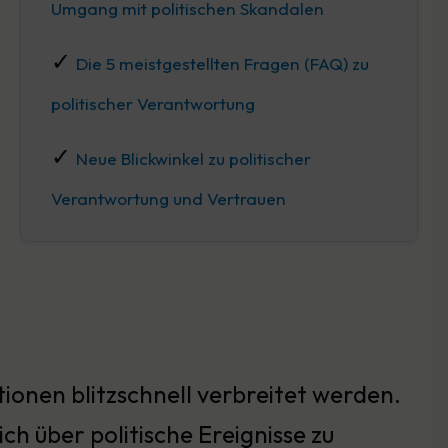
Umgang mit politischen Skandalen
Die 5 meistgestellten Fragen (FAQ) zu
politischer Verantwortung
Neue Blickwinkel zu politischer
Verantwortung und Vertrauen
ionen blitzschnell verbreitet werden.
h über politische Ereignisse zu