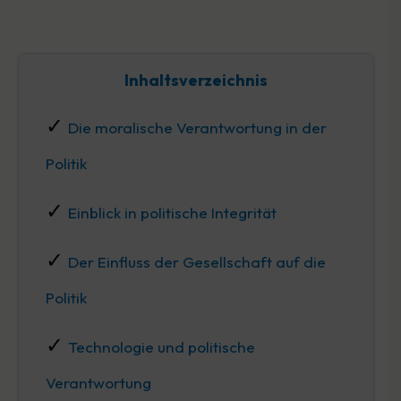
Inhaltsverzeichnis
Die moralische Verantwortung in der
Politik
Einblick in politische Integrität
Der Einfluss der Gesellschaft auf die
Politik
Technologie und politische
Verantwortung