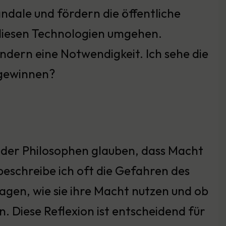
ndale und fördern die öffentliche
t diesen Technologien umgehen.
ndern eine Notwendigkeit. Ich sehe die
kgewinnen?
% der Philosophen glauben, dass Macht
eschreibe ich oft die Gefahren des
agen, wie sie ihre Macht nutzen und ob
. Diese Reflexion ist entscheidend für