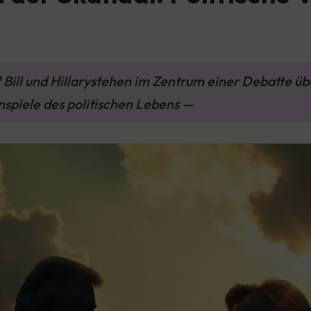
? Bill und Hillarystehen im Zentrum einer Debatte 
nspiele des politischen Lebens —