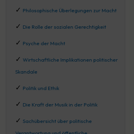
Philosophische Überlegungen zur Macht
Die Rolle der sozialen Gerechtigkeit
Psyche der Macht
Wirtschaftliche Implikationen politischer
Skandale
Politik und Ethik
Die Kraft der Musik in der Politik
Sachübersicht über politische
Verantwortung und öffentliche