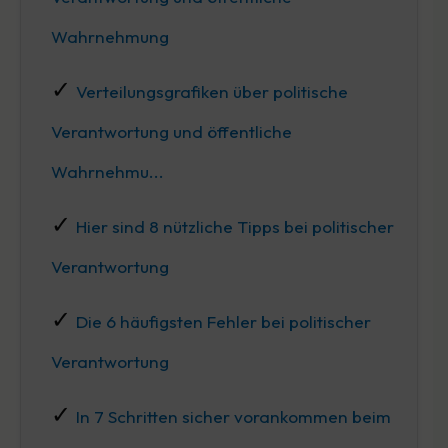
Wahrnehmung
Verteilungsgrafiken über politische
Verantwortung und öffentliche
Wahrnehmu...
Hier sind 8 nützliche Tipps bei politischer
Verantwortung
Die 6 häufigsten Fehler bei politischer
Verantwortung
In 7 Schritten sicher vorankommen beim