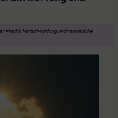
über Macht, Verantwortung und moralische