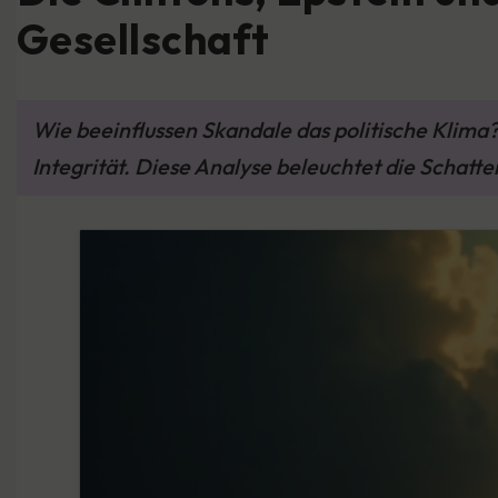
Gesellschaft
Wie beeinflussen Skandale das politische Klima
Integrität. Diese Analyse beleuchtet die Schatte